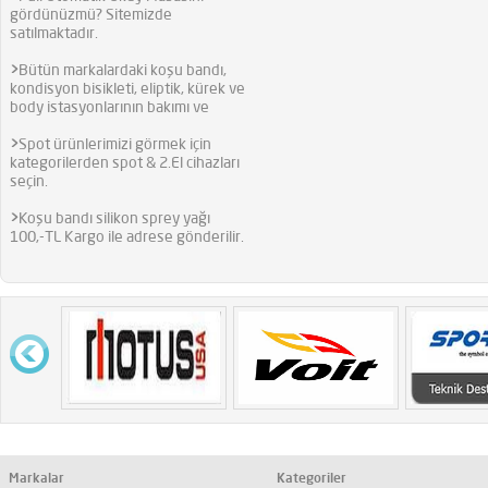
gördünüzmü? Sitemizde
satılmaktadır.
>
Bütün markalardaki koşu bandı,
kondisyon bisikleti, eliptik, kürek ve
body istasyonlarının bakımı ve
>
Spot ürünlerimizi görmek için
kategorilerden spot & 2.El cihazları
seçin.
>
Koşu bandı silikon sprey yağı
100,-TL Kargo ile adrese gönderilir.
Markalar
Kategoriler